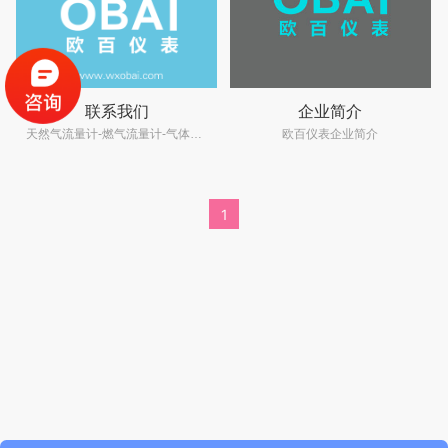
联系我们
企业简介
天然气流量计-燃气流量计-气体涡轮流量计-天然气流量计厂家-欧百仪表
欧百仪表企业简介
1