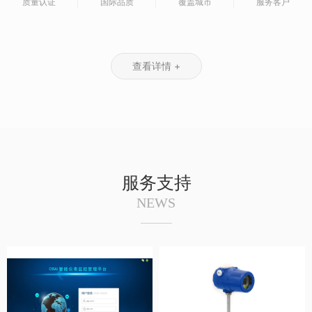
质量认证
国际品质
覆盖城市
服务客户
查看详情 +
服务支持
NEWS