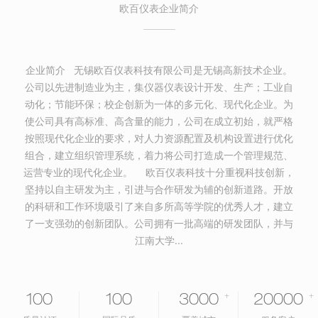
欧百仪表企业简介
企业简介 无锡欧百仪表科技有限公司是无锡高新技术企业。
公司以先进制造业为主，集仪器仪表设计开发、生产；工业自
动化；节能环保；校企创新为一体的多元化、现代化企业。为
使公司具有高标准、高含量的能力，公司在成立初始，就严格
按照现代化企业的要求，对人力资源配置及机构设置进行优化
组合，建立组织管理系统，着力将公司打造成一个管理规范、
运营专业的现代化企业。 欧百仪表科技十分重视科技创新，
坚持以自主研发为主，引进与合作研发为辅的创新道路。开放
的科研和工作环境吸引了来自多所高等学院的优秀人才，建立
了一支强劲的创新团队。公司拥有一批高端的研发团队，并与
江南大学...
+
+
100
100
3000
20000