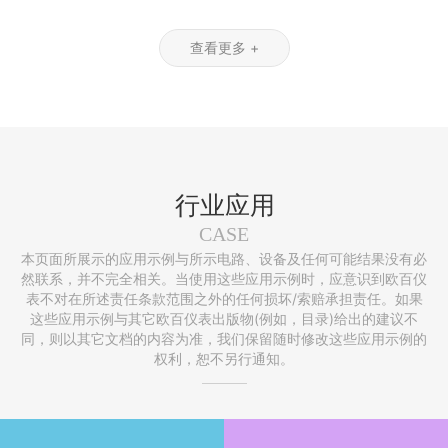
查看更多 +
行业应用
CASE
本页面所展示的应用示例与所示电路、设备及任何可能结果没有必
然联系，并不完全相关。当使用这些应用示例时，应意识到欧百仪
表不对在所述责任条款范围之外的任何损坏/索赔承担责任。如果
这些应用示例与其它欧百仪表出版物(例如，目录)给出的建议不
同，则以其它文档的内容为准，我们保留随时修改这些应用示例的
权利，恕不另行通知。