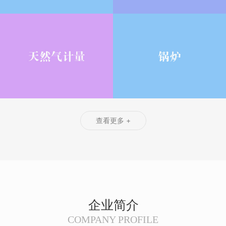
查看更多 +
企业简介
COMPANY PROFILE