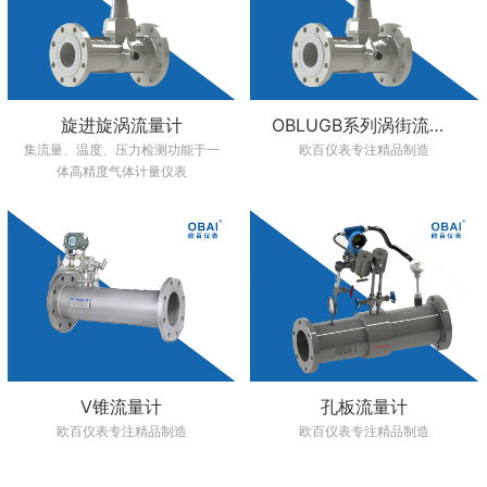
旋进旋涡流量计
OBLUGB系列涡街流量计
集流量、温度、压力检测功能于一
欧百仪表专注精品制造
体高精度气体计量仪表
V锥流量计
孔板流量计
欧百仪表专注精品制造
欧百仪表专注精品制造