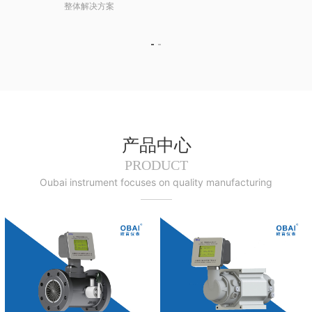
整体解决方案
产品中心
PRODUCT
Oubai instrument focuses on quality manufacturing