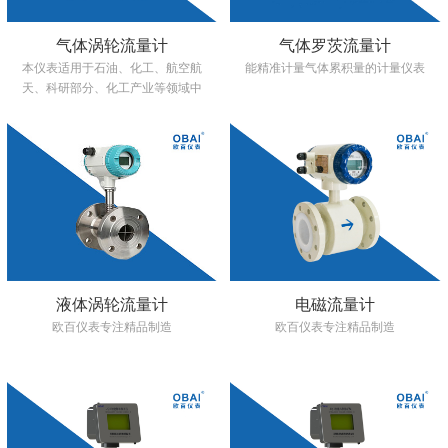
气体涡轮流量计
气体罗茨流量计
本仪表适用于石油、化工、航空航
能精准计量气体累积量的计量仪表
天、科研部分、化工产业等领域中
的气体测量，用于贸易计量以及工
业生产之间的过程控制。
液体涡轮流量计
电磁流量计
欧百仪表专注精品制造
欧百仪表专注精品制造