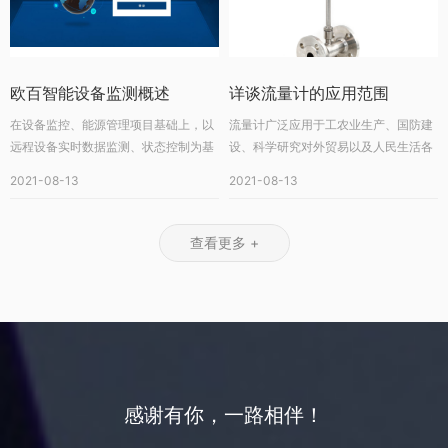
欧百智能设备监测概述
详谈流量计的应用范围
在设备监控、能源管理项目基础上，以
流量计广泛应用于工农业生产、国防建
远程设备实时数据监测、状态控制为基
设、科学研究对外贸易以及人民生活各
础...
个...
2021-08-13
2021-08-13
查看更多 +
感谢有你，一路相伴！