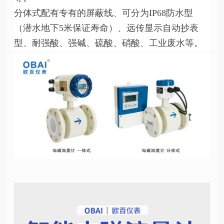
分体式配有专有的屏蔽线、可分为IP68防水型
（潜水地下5米保证寿命）、远传显示自动抄表
型、耐强酸、强碱、硫酸、硝酸、工业废水等。