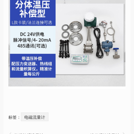
标签：
电磁流量计