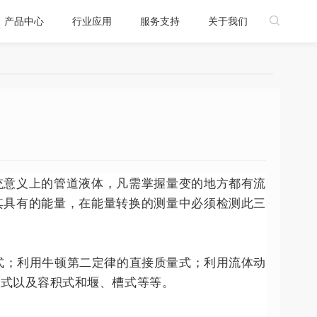
产品中心
行业应用
服务支持
关于我们

统意义上的管道液体，凡需掌握量变的地方都有流
其具有的能量，在能量转换的测量中必须检测此三
。
式；利用牛顿第二定律的直接质量式；利用流体动
管式以及容积式和堰、槽式等等。