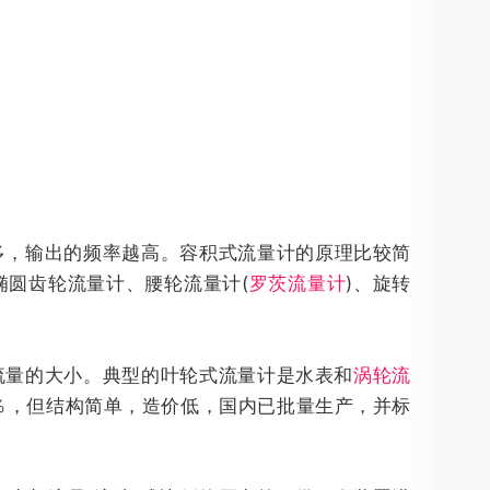
多，输出的频率越高。容积式流量计的原理比较简
圆齿轮流量计、腰轮流量计(
罗茨流量计
)、旋转
流量的大小。典型的叶轮式流量计是水表和
涡轮流
％，但结构简单，造价低，国内已批量生产，并标