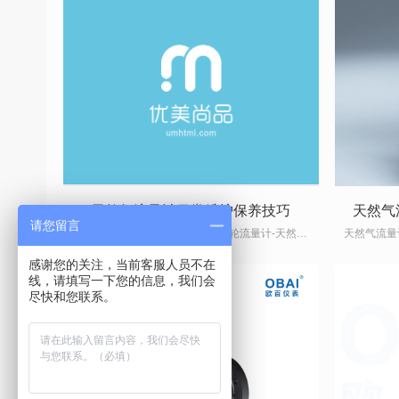
天然气流量计日常维护保养技巧
请您留言
天然气流量计-燃气流量计-气体涡轮流量计-天然气流量计厂家-欧百仪表
感谢您的关注，当前客服人员不在
线，请填写一下您的信息，我们会
尽快和您联系。