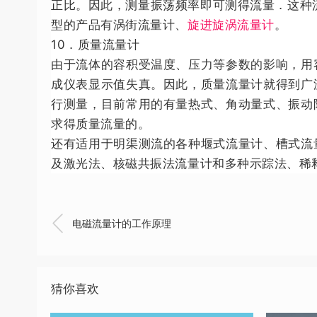
正比。因此，测量振荡频率即可测得流量．这种
型的产品有涡街流量计、
旋进旋涡流量计
。
10．质量流量计
由于流体的容积受温度、压力等参数的影响，用
成仪表显示值失真。因此，质量流量计就得到广
行测量，目前常用的有量热式、角动量式、振动
求得质量流量的。
还有适用于明渠测流的各种堰式流量计、槽式流
及激光法、核磁共振法流量计和多种示踪法、稀

电磁流量计的工作原理
猜你喜欢