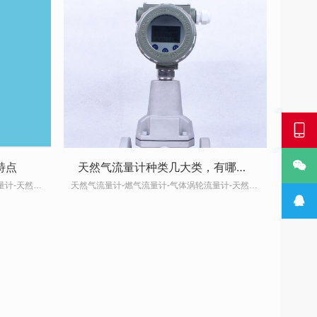


特点
天然气流量计种类几大类，有哪些区别
天然气流量计-燃气流量计-气体涡轮流量计-天然气流量计厂家-欧百仪表
天然气流量计-燃气流量计-气体涡轮流量计-天然气流量计厂家-欧百仪表
