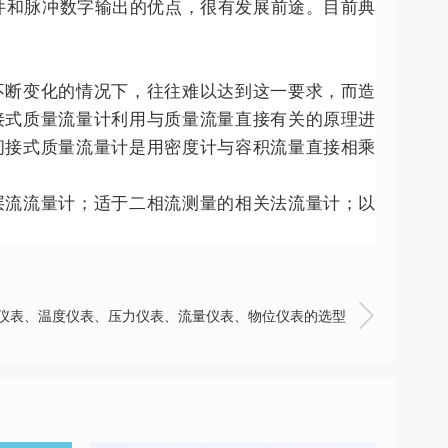
件和脉冲数字输出的优点，很有发展前途。目前典
不断变化的情况下，往往难以达到这一要求，而造
接式质量流量计利用与质量流量直接有关的原理进
间接式质量流量计是用密度计与容积流量直接相乘
层流流量计；适于二相流测量的相关法流量计；以

仪表、温度仪表、压力仪表、流量仪表、物位仪表的选型