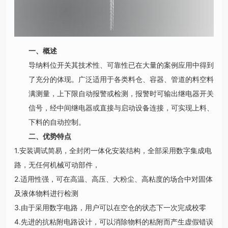
一、概述
导纳料位开关其技术性、可靠性已在大量的案例应用中得到
了充分的体现。广泛适用于各类料仓、容器、管道的料空料
满测量，上下限自动报警或检测，报警时可输出继电器开关
信号，经中间继电器或直接与启动设备连接，可实现上料、
下料的自动控制。
二、优势特点
1.安装调试简易，全封闭一体化安装结构，全部采用数字集成电
路，无任何机械可动部件，
2.适用性强，可在高温、高压、大粉尘、高粘度的场合中对固体
及液体物料进行检测
3.由于采用数字电路，用户可以在空仓的状态下一次完成校零
4.先进的抗粘附电路设计，可以消除物料的粘附而产生虚假错误