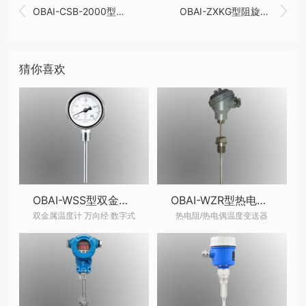


OBAI-CSB-2000型超声波液位计/液位差计
OBAI-ZXKG型阻旋料位开关
猜你喜欢
OBAI-WSS型双金属温度计
OBAI-WZR型热电阻热电偶温度变送器
双金属温度计 万向经 数字式
热电阻/热电偶温度变送器